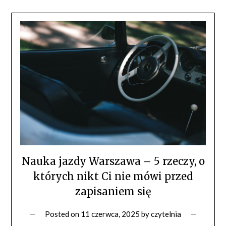
Nauka jazdy Warszawa – 5 rzeczy, o
których nikt Ci nie mówi przed
zapisaniem się
Posted on
11 czerwca, 2025
by
czytelnia