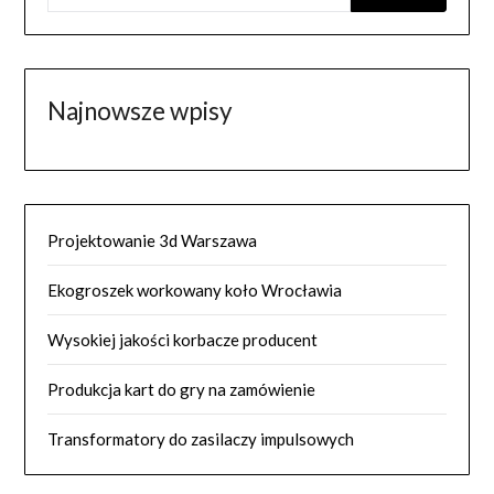
Najnowsze wpisy
Projektowanie 3d Warszawa
Ekogroszek workowany koło Wrocławia
Wysokiej jakości korbacze producent
Produkcja kart do gry na zamówienie
Transformatory do zasilaczy impulsowych