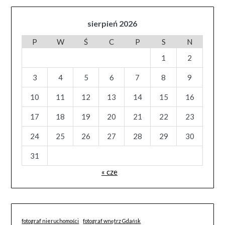
sierpień 2026
P
W
Ś
C
P
S
N
1
2
3
4
5
6
7
8
9
10
11
12
13
14
15
16
17
18
19
20
21
22
23
24
25
26
27
28
29
30
31
« cze
fotograf nieruchomości
fotograf wnętrz Gdańsk