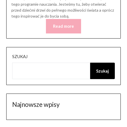
tego programie nauczania. Jesteśmy tu, żeby otwierać
przed dziećmi drzwi do pełnego możliwości świata a oprócz
tego inspirować je do bycia sobą.
Read more
SZUKAJ
Szukaj
Najnowsze wpisy