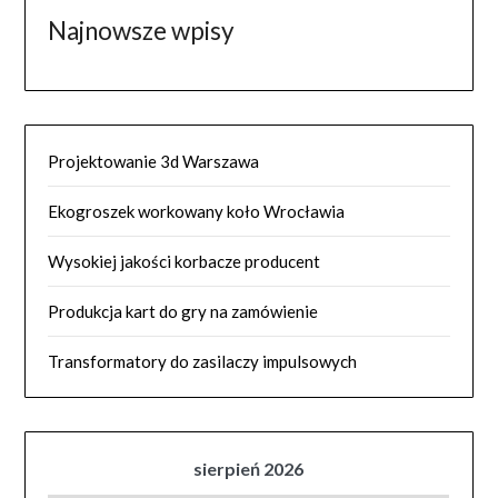
Najnowsze wpisy
Projektowanie 3d Warszawa
Ekogroszek workowany koło Wrocławia
Wysokiej jakości korbacze producent
Produkcja kart do gry na zamówienie
Transformatory do zasilaczy impulsowych
sierpień 2026