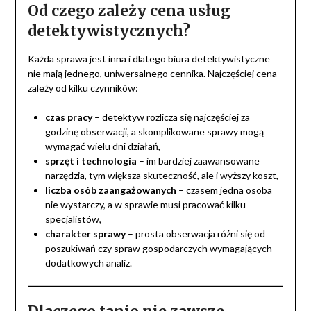
Od czego zależy cena usług
detektywistycznych?
Każda sprawa jest inna i dlatego biura detektywistyczne
nie mają jednego, uniwersalnego cennika. Najczęściej cena
zależy od kilku czynników:
czas pracy
– detektyw rozlicza się najczęściej za
godzinę obserwacji, a skomplikowane sprawy mogą
wymagać wielu dni działań,
sprzęt i technologia
– im bardziej zaawansowane
narzędzia, tym większa skuteczność, ale i wyższy koszt,
liczba osób zaangażowanych
– czasem jedna osoba
nie wystarczy, a w sprawie musi pracować kilku
specjalistów,
charakter sprawy
– prosta obserwacja różni się od
poszukiwań czy spraw gospodarczych wymagających
dodatkowych analiz.