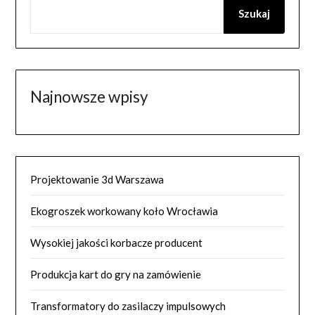
Szukaj
Najnowsze wpisy
Projektowanie 3d Warszawa
Ekogroszek workowany koło Wrocławia
Wysokiej jakości korbacze producent
Produkcja kart do gry na zamówienie
Transformatory do zasilaczy impulsowych