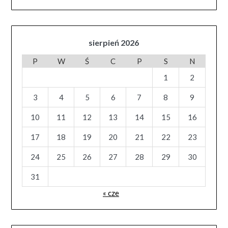
sierpień 2026
P
W
Ś
C
P
S
N
1
2
3
4
5
6
7
8
9
10
11
12
13
14
15
16
17
18
19
20
21
22
23
24
25
26
27
28
29
30
31
« cze