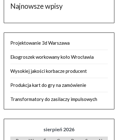
Najnowsze wpisy
Projektowanie 3d Warszawa
Ekogroszek workowany koło Wrocławia
Wysokiej jakości korbacze producent
Produkcja kart do gry na zamówienie
Transformatory do zasilaczy impulsowych
sierpień 2026