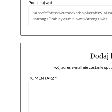
Podlinkuj wpis:
Dodaj
Twój adres e-mail nie zostanie opu
KOMENTARZ
*