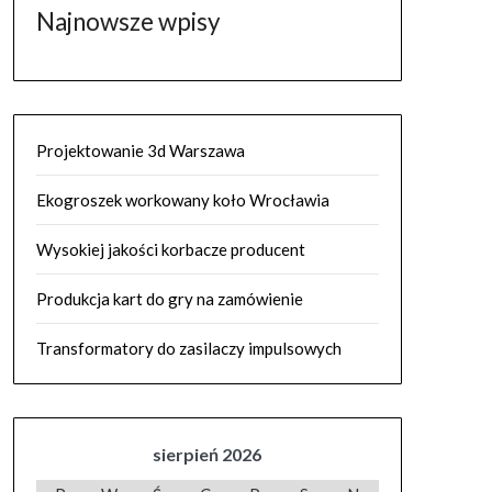
Najnowsze wpisy
Projektowanie 3d Warszawa
Ekogroszek workowany koło Wrocławia
Wysokiej jakości korbacze producent
Produkcja kart do gry na zamówienie
Transformatory do zasilaczy impulsowych
sierpień 2026