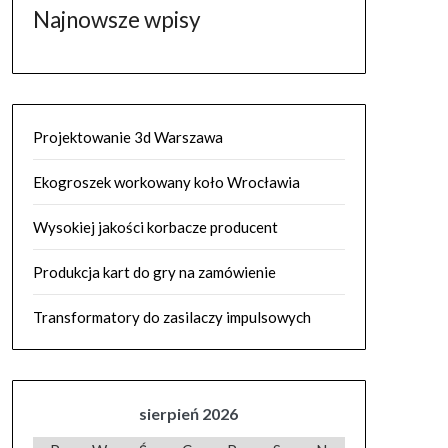
Najnowsze wpisy
Projektowanie 3d Warszawa
Ekogroszek workowany koło Wrocławia
Wysokiej jakości korbacze producent
Produkcja kart do gry na zamówienie
Transformatory do zasilaczy impulsowych
sierpień 2026