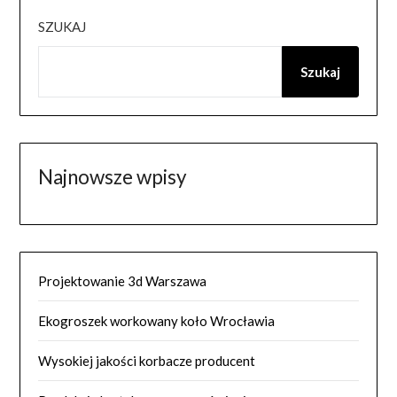
SZUKAJ
Szukaj
Najnowsze wpisy
Projektowanie 3d Warszawa
Ekogroszek workowany koło Wrocławia
Wysokiej jakości korbacze producent