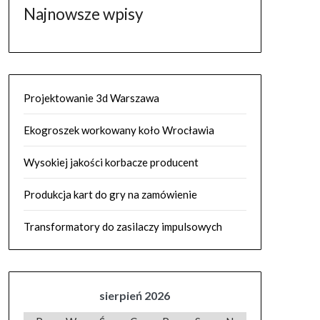
Najnowsze wpisy
Projektowanie 3d Warszawa
Ekogroszek workowany koło Wrocławia
Wysokiej jakości korbacze producent
Produkcja kart do gry na zamówienie
Transformatory do zasilaczy impulsowych
sierpień 2026