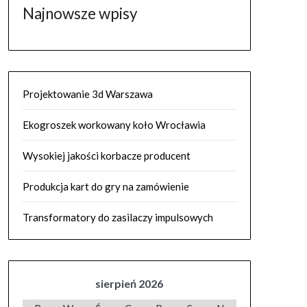
Najnowsze wpisy
Projektowanie 3d Warszawa
Ekogroszek workowany koło Wrocławia
Wysokiej jakości korbacze producent
Produkcja kart do gry na zamówienie
Transformatory do zasilaczy impulsowych
sierpień 2026