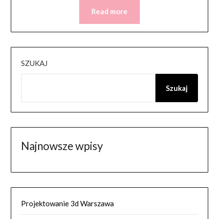
Read more
SZUKAJ
Szukaj
Najnowsze wpisy
Projektowanie 3d Warszawa