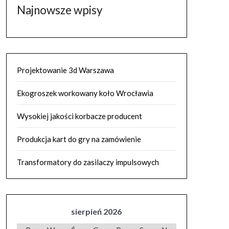
Najnowsze wpisy
Projektowanie 3d Warszawa
Ekogroszek workowany koło Wrocławia
Wysokiej jakości korbacze producent
Produkcja kart do gry na zamówienie
Transformatory do zasilaczy impulsowych
sierpień 2026