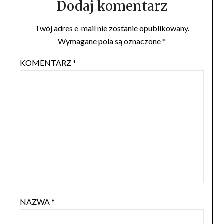
Dodaj komentarz
Twój adres e-mail nie zostanie opublikowany.
Wymagane pola są oznaczone
*
KOMENTARZ
*
NAZWA
*