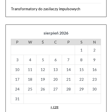
Transformatory do zasilaczy impulsowych
sierpień 2026
P
W
Ś
C
P
S
N
1
2
3
4
5
6
7
8
9
10
11
12
13
14
15
16
17
18
19
20
21
22
23
24
25
26
27
28
29
30
31
« cze