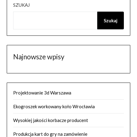
SZUKAJ
Szukaj
Najnowsze wpisy
Projektowanie 3d Warszawa
Ekogroszek workowany koło Wrocławia
Wysokiej jakości korbacze producent
Produkcja kart do gry na zamówienie