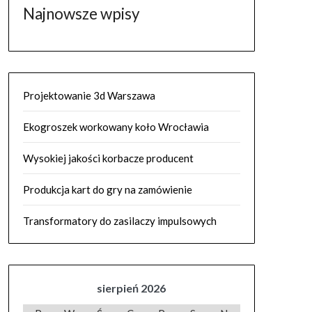
Najnowsze wpisy
Projektowanie 3d Warszawa
Ekogroszek workowany koło Wrocławia
Wysokiej jakości korbacze producent
Produkcja kart do gry na zamówienie
Transformatory do zasilaczy impulsowych
sierpień 2026