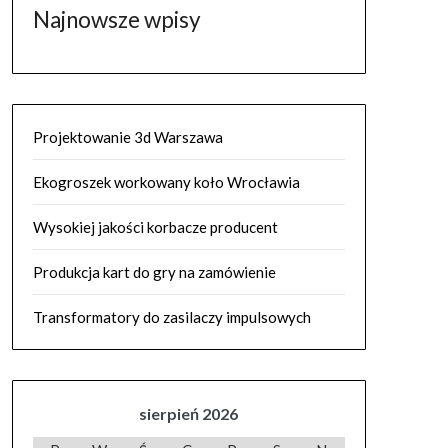
Najnowsze wpisy
Projektowanie 3d Warszawa
Ekogroszek workowany koło Wrocławia
Wysokiej jakości korbacze producent
Produkcja kart do gry na zamówienie
Transformatory do zasilaczy impulsowych
sierpień 2026