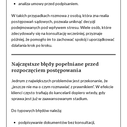
analiza umowy przed podpisaniem.
W takich przypadkach rozmowa z osobą, która zna realia
postępowań sądowych, pozwala uniknąć decyzji
podejmowanych pod wpływem stresu. Wiele osób, które
zdecydowały się na konsultację wcześniej, przyznaje
później, że pomogło im to zachować spokój i uporządkować
działania krok po kroku.
Najczęstsze błędy popełniane przed
rozpoczęciem postępowania
Jednym z największych problemów jest przekonanie, że
„jeszcze nie ma o czym rozmawiać z prawnikiem”. W efekcie
klienci często trafiają do kancelarii dopiero wtedy, gdy
sprawa jest już w zaawansowanym stadium.
Do typowych błędów należą:
podpisywanie dokumentów bez konsultacji,