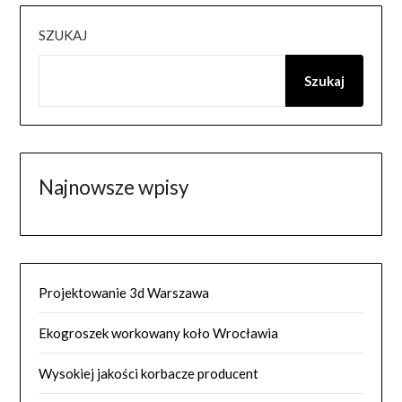
SZUKAJ
Szukaj
Najnowsze wpisy
Projektowanie 3d Warszawa
Ekogroszek workowany koło Wrocławia
Wysokiej jakości korbacze producent