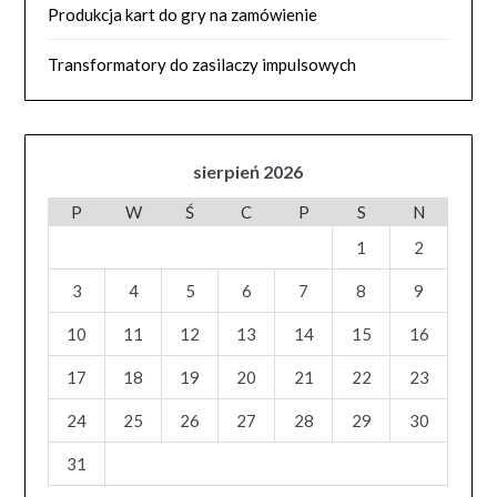
Produkcja kart do gry na zamówienie
Transformatory do zasilaczy impulsowych
sierpień 2026
P
W
Ś
C
P
S
N
1
2
3
4
5
6
7
8
9
10
11
12
13
14
15
16
17
18
19
20
21
22
23
24
25
26
27
28
29
30
31