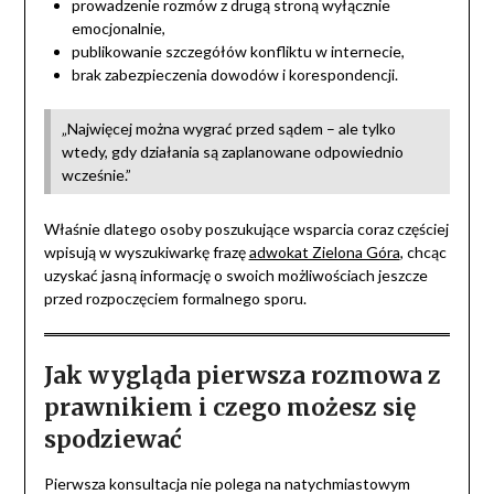
prowadzenie rozmów z drugą stroną wyłącznie
emocjonalnie,
publikowanie szczegółów konfliktu w internecie,
brak zabezpieczenia dowodów i korespondencji.
„Najwięcej można wygrać przed sądem – ale tylko
wtedy, gdy działania są zaplanowane odpowiednio
wcześnie.”
Właśnie dlatego osoby poszukujące wsparcia coraz częściej
wpisują w wyszukiwarkę frazę
adwokat Zielona Góra
, chcąc
uzyskać jasną informację o swoich możliwościach jeszcze
przed rozpoczęciem formalnego sporu.
Jak wygląda pierwsza rozmowa z
prawnikiem i czego możesz się
spodziewać
Pierwsza konsultacja nie polega na natychmiastowym