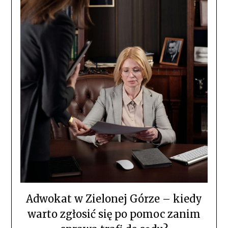
Adwokat w Zielonej Górze – kiedy
warto zgłosić się po pomoc zanim