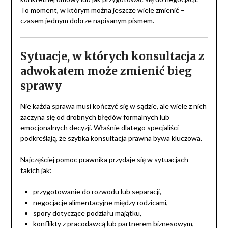
To moment, w którym można jeszcze wiele zmienić –
czasem jednym dobrze napisanym pismem.
Sytuacje, w których konsultacja z
adwokatem może zmienić bieg
sprawy
Nie każda sprawa musi kończyć się w sądzie, ale wiele z nich
zaczyna się od drobnych błędów formalnych lub
emocjonalnych decyzji. Właśnie dlatego specjaliści
podkreślają, że szybka konsultacja prawna bywa kluczowa.
Najczęściej pomoc prawnika przydaje się w sytuacjach
takich jak:
przygotowanie do rozwodu lub separacji,
negocjacje alimentacyjne między rodzicami,
spory dotyczące podziału majątku,
konflikty z pracodawcą lub partnerem biznesowym,