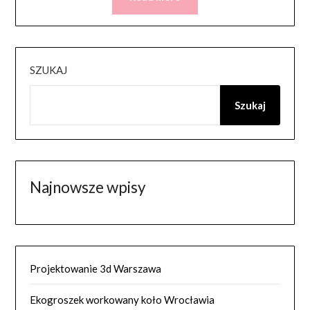
SZUKAJ
Szukaj
Najnowsze wpisy
Projektowanie 3d Warszawa
Ekogroszek workowany koło Wrocławia