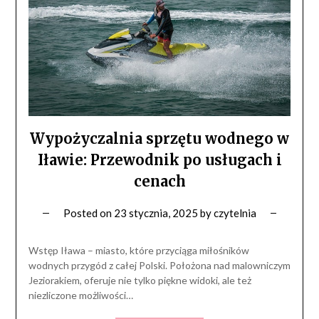
Wypożyczalnia sprzętu wodnego w
Iławie: Przewodnik po usługach i
cenach
Posted on
23 stycznia, 2025
by
czytelnia
Wstęp Iława – miasto, które przyciąga miłośników
wodnych przygód z całej Polski. Położona nad malowniczym
Jeziorakiem, oferuje nie tylko piękne widoki, ale też
niezliczone możliwości…