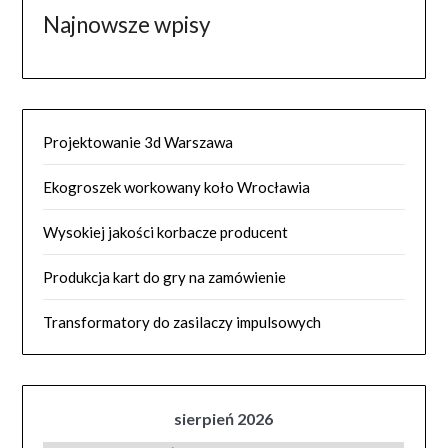
Najnowsze wpisy
Projektowanie 3d Warszawa
Ekogroszek workowany koło Wrocławia
Wysokiej jakości korbacze producent
Produkcja kart do gry na zamówienie
Transformatory do zasilaczy impulsowych
sierpień 2026