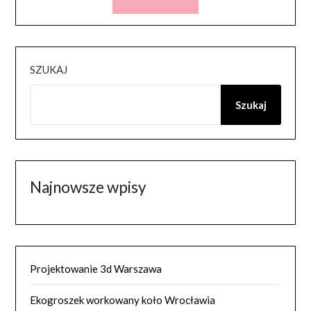
SZUKAJ
Szukaj
Najnowsze wpisy
Projektowanie 3d Warszawa
Ekogroszek workowany koło Wrocławia