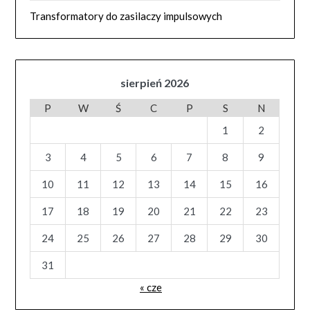
Transformatory do zasilaczy impulsowych
sierpień 2026
P
W
Ś
C
P
S
N
1
2
3
4
5
6
7
8
9
10
11
12
13
14
15
16
17
18
19
20
21
22
23
24
25
26
27
28
29
30
31
« cze