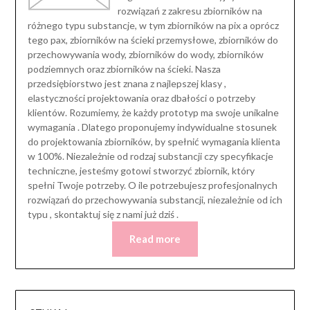
rozwiązań z zakresu zbiorników na
różnego typu substancje, w tym zbiorników na pix a oprócz
tego pax, zbiorników na ścieki przemysłowe, zbiorników do
przechowywania wody, zbiorników do wody, zbiorników
podziemnych oraz zbiorników na ścieki. Nasza
przedsiębiorstwo jest znana z najlepszej klasy ,
elastyczności projektowania oraz dbałości o potrzeby
klientów. Rozumiemy, że każdy prototyp ma swoje unikalne
wymagania . Dlatego proponujemy indywidualne stosunek
do projektowania zbiorników, by spełnić wymagania klienta
w 100%. Niezależnie od rodzaj substancji czy specyfikacje
techniczne, jesteśmy gotowi stworzyć zbiornik, który
spełni Twoje potrzeby. O ile potrzebujesz profesjonalnych
rozwiązań do przechowywania substancji, niezależnie od ich
typu , skontaktuj się z nami już dziś .
Read more