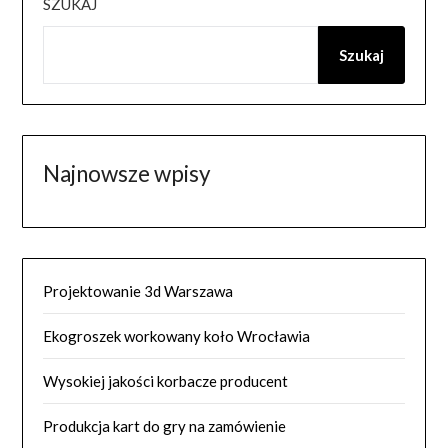
SZUKAJ
Szukaj
Najnowsze wpisy
Projektowanie 3d Warszawa
Ekogroszek workowany koło Wrocławia
Wysokiej jakości korbacze producent
Produkcja kart do gry na zamówienie