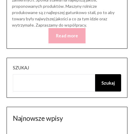
proponowanych produktów. Maszyny rolnicze
produkowane są z najlepszej gatunkowo stali, po to aby
towary były najwyższej jakości a co za tym idzie oraz
wytrzymałe. Zapraszamy do współpracy.
Read more
SZUKAJ
Szukaj
Najnowsze wpisy