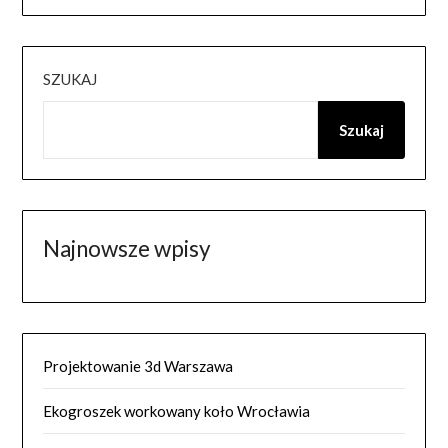
SZUKAJ
Szukaj
Najnowsze wpisy
Projektowanie 3d Warszawa
Ekogroszek workowany koło Wrocławia