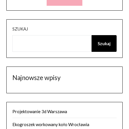
SZUKAJ
Szukaj
Najnowsze wpisy
Projektowanie 3d Warszawa
Ekogroszek workowany koło Wrocławia