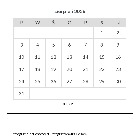
sierpień 2026
P
W
Ś
C
P
S
N
1
2
3
4
5
6
7
8
9
10
11
12
13
14
15
16
17
18
19
20
21
22
23
24
25
26
27
28
29
30
31
« cze
fotograf nieruchomości
fotograf wnętrz Gdańsk