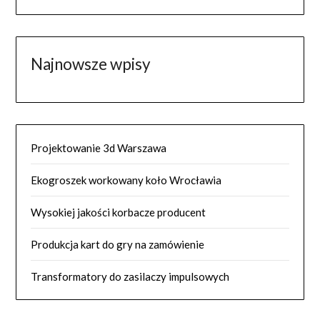
Najnowsze wpisy
Projektowanie 3d Warszawa
Ekogroszek workowany koło Wrocławia
Wysokiej jakości korbacze producent
Produkcja kart do gry na zamówienie
Transformatory do zasilaczy impulsowych