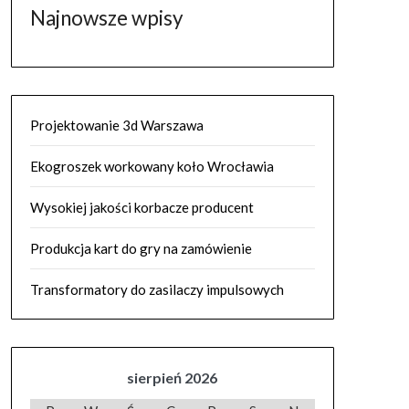
Najnowsze wpisy
Projektowanie 3d Warszawa
Ekogroszek workowany koło Wrocławia
Wysokiej jakości korbacze producent
Produkcja kart do gry na zamówienie
Transformatory do zasilaczy impulsowych
sierpień 2026