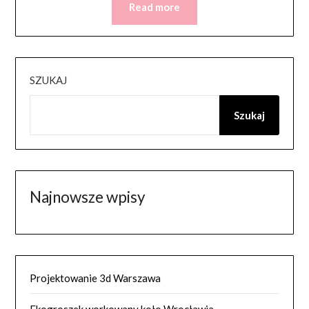
Read more
SZUKAJ
Szukaj
Najnowsze wpisy
Projektowanie 3d Warszawa