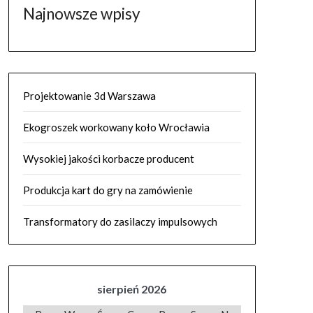
Najnowsze wpisy
Projektowanie 3d Warszawa
Ekogroszek workowany koło Wrocławia
Wysokiej jakości korbacze producent
Produkcja kart do gry na zamówienie
Transformatory do zasilaczy impulsowych
sierpień 2026