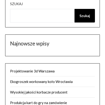
SZUKAJ
Szukaj
Najnowsze wpisy
Projektowanie 3d Warszawa
Ekogroszek workowany koło Wrocławia
Wysokiej jakości korbacze producent
Produkcja kart do gry na zamówienie