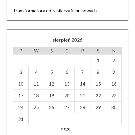
Transformatory do zasilaczy impulsowych
sierpień 2026
P
W
Ś
C
P
S
N
1
2
3
4
5
6
7
8
9
10
11
12
13
14
15
16
17
18
19
20
21
22
23
24
25
26
27
28
29
30
31
« cze