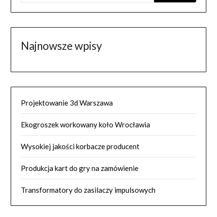
Najnowsze wpisy
Projektowanie 3d Warszawa
Ekogroszek workowany koło Wrocławia
Wysokiej jakości korbacze producent
Produkcja kart do gry na zamówienie
Transformatory do zasilaczy impulsowych