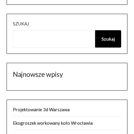
SZUKAJ
Szukaj
Najnowsze wpisy
Projektowanie 3d Warszawa
Ekogroszek workowany koło Wrocławia