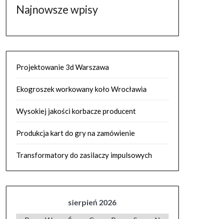
Najnowsze wpisy
Projektowanie 3d Warszawa
Ekogroszek workowany koło Wrocławia
Wysokiej jakości korbacze producent
Produkcja kart do gry na zamówienie
Transformatory do zasilaczy impulsowych
sierpień 2026