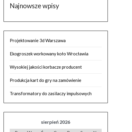
Najnowsze wpisy
Projektowanie 3d Warszawa
Ekogroszek workowany koło Wrocławia
Wysokiej jakości korbacze producent
Produkcja kart do gry na zamówienie
Transformatory do zasilaczy impulsowych
sierpień 2026