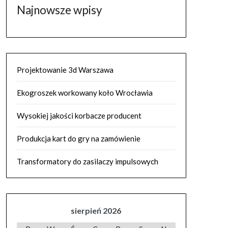
Najnowsze wpisy
Projektowanie 3d Warszawa
Ekogroszek workowany koło Wrocławia
Wysokiej jakości korbacze producent
Produkcja kart do gry na zamówienie
Transformatory do zasilaczy impulsowych
sierpień 2026