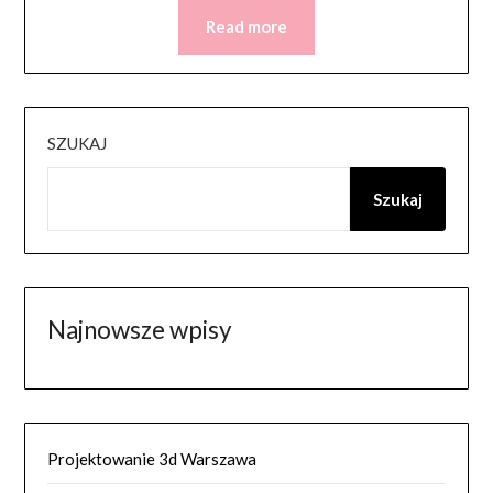
Read more
SZUKAJ
Szukaj
Najnowsze wpisy
Projektowanie 3d Warszawa