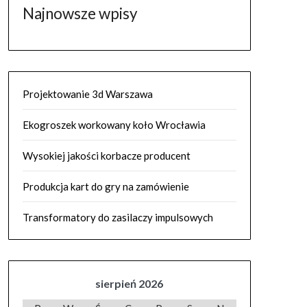
Najnowsze wpisy
Projektowanie 3d Warszawa
Ekogroszek workowany koło Wrocławia
Wysokiej jakości korbacze producent
Produkcja kart do gry na zamówienie
Transformatory do zasilaczy impulsowych
sierpień 2026