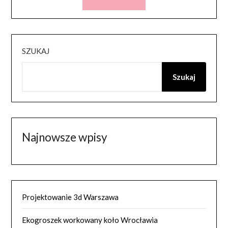
SZUKAJ
Szukaj
Najnowsze wpisy
Projektowanie 3d Warszawa
Ekogroszek workowany koło Wrocławia