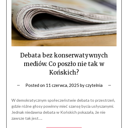
Debata bez konserwatywnych
mediów. Co poszło nie tak w
Końskich?
Posted on
11 czerwca, 2025
by
czytelnia
W demokratycznym społeczeństwie debata to przestrzeń,
gdzie różne głosy powinny mieć szansę bycia usłyszanymi.
Jednak niedawna debata w Końskich pokazała, że nie
zawsze tak jest….