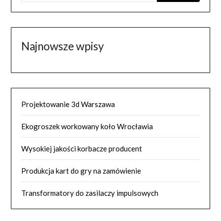
Najnowsze wpisy
Projektowanie 3d Warszawa
Ekogroszek workowany koło Wrocławia
Wysokiej jakości korbacze producent
Produkcja kart do gry na zamówienie
Transformatory do zasilaczy impulsowych