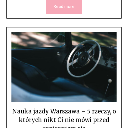
Read more
Nauka jazdy Warszawa – 5 rzeczy, o
których nikt Ci nie mówi przed