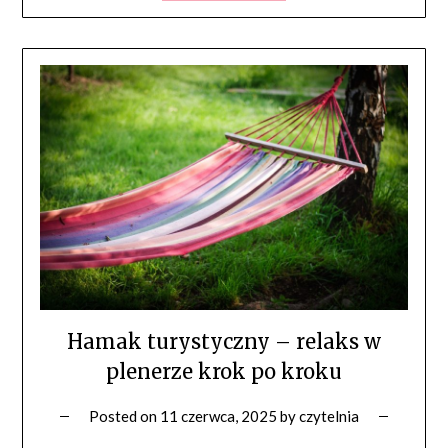
Hamak turystyczny – relaks w
plenerze krok po kroku
Posted on
11 czerwca, 2025
by
czytelnia