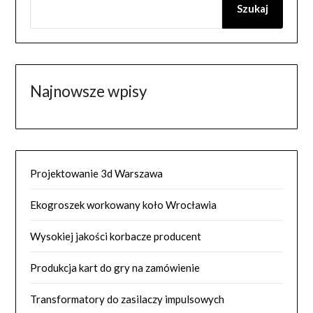
Szukaj
Najnowsze wpisy
Projektowanie 3d Warszawa
Ekogroszek workowany koło Wrocławia
Wysokiej jakości korbacze producent
Produkcja kart do gry na zamówienie
Transformatory do zasilaczy impulsowych