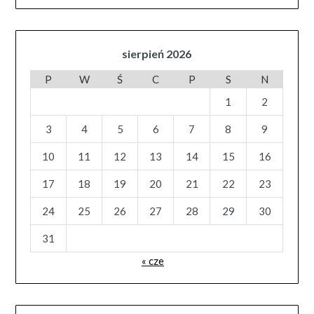
sierpień 2026
P
W
Ś
C
P
S
N
1
2
3
4
5
6
7
8
9
10
11
12
13
14
15
16
17
18
19
20
21
22
23
24
25
26
27
28
29
30
31
« cze