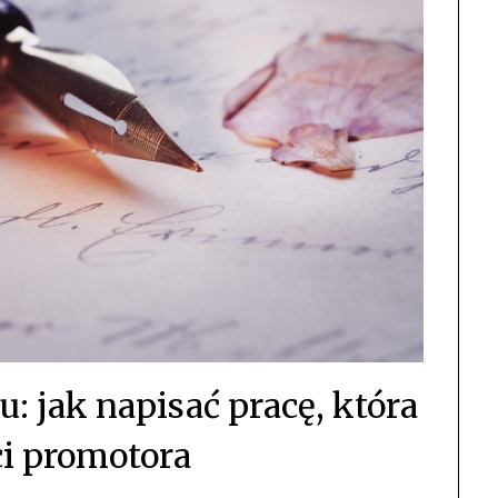
u: jak napisać pracę, która
i promotora