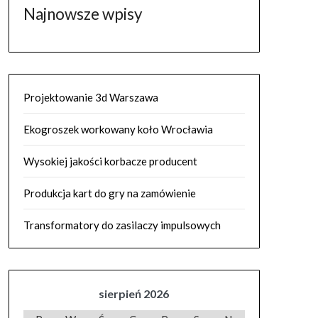
Najnowsze wpisy
Projektowanie 3d Warszawa
Ekogroszek workowany koło Wrocławia
Wysokiej jakości korbacze producent
Produkcja kart do gry na zamówienie
Transformatory do zasilaczy impulsowych
sierpień 2026