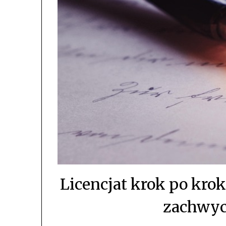
Licencjat krok po krok
zachwyc