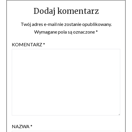
Dodaj komentarz
Twój adres e-mail nie zostanie opublikowany.
Wymagane pola są oznaczone
*
KOMENTARZ
*
NAZWA
*