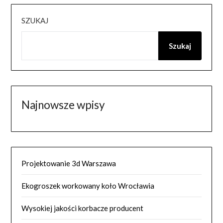
SZUKAJ
Szukaj
Najnowsze wpisy
Projektowanie 3d Warszawa
Ekogroszek workowany koło Wrocławia
Wysokiej jakości korbacze producent