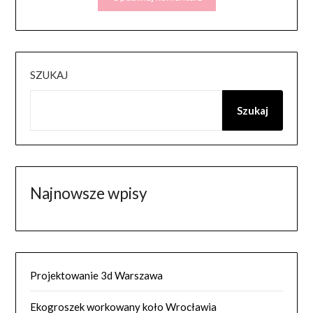
SZUKAJ
Szukaj
Najnowsze wpisy
Projektowanie 3d Warszawa
Ekogroszek workowany koło Wrocławia