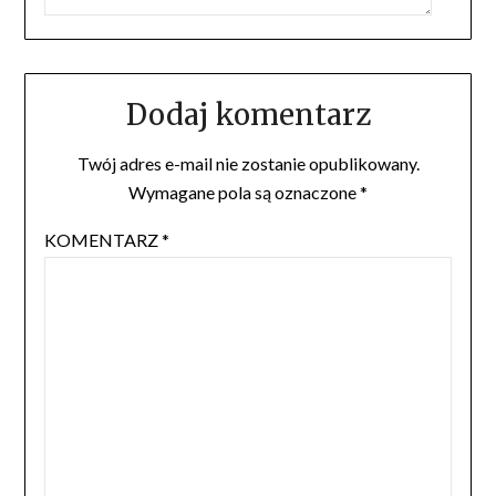
Dodaj komentarz
Twój adres e-mail nie zostanie opublikowany.
Wymagane pola są oznaczone
*
KOMENTARZ
*