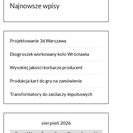
Najnowsze wpisy
Projektowanie 3d Warszawa
Ekogroszek workowany koło Wrocławia
Wysokiej jakości korbacze producent
Produkcja kart do gry na zamówienie
Transformatory do zasilaczy impulsowych
sierpień 2026