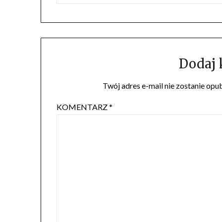
Dodaj
Twój adres e-mail nie zostanie opu
KOMENTARZ
*