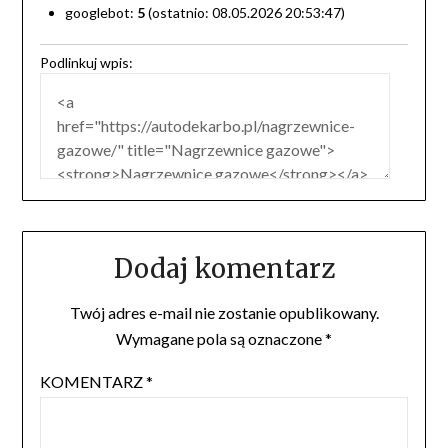
googlebot:
5
(ostatnio: 08.05.2026 20:53:47)
Podlinkuj wpis:
Dodaj komentarz
Twój adres e-mail nie zostanie opublikowany.
Wymagane pola są oznaczone
*
KOMENTARZ
*