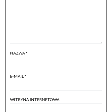
NAZWA
*
E-MAIL
*
WITRYNA INTERNETOWA