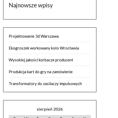
Najnowsze wpisy
Projektowanie 3d Warszawa
Ekogroszek workowany koło Wrocławia
Wysokiej jakości korbacze producent
Produkcja kart do gry na zamówienie
Transformatory do zasilaczy impulsowych
sierpień 2026