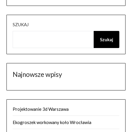
SZUKAJ
Szukaj
Najnowsze wpisy
Projektowanie 3d Warszawa
Ekogroszek workowany koło Wrocławia