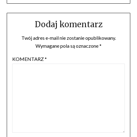
Dodaj komentarz
Twój adres e-mail nie zostanie opublikowany.
Wymagane pola są oznaczone
*
KOMENTARZ
*