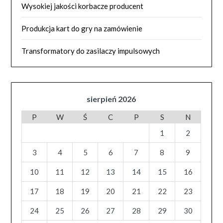
Wysokiej jakości korbacze producent
Produkcja kart do gry na zamówienie
Transformatory do zasilaczy impulsowych
sierpień 2026
P
W
Ś
C
P
S
N
1
2
3
4
5
6
7
8
9
10
11
12
13
14
15
16
17
18
19
20
21
22
23
24
25
26
27
28
29
30