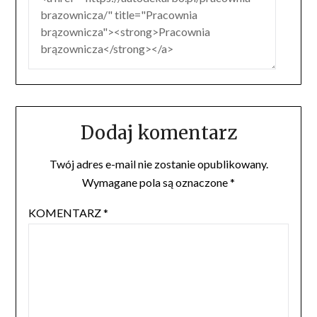
Dodaj komentarz
Twój adres e-mail nie zostanie opublikowany.
Wymagane pola są oznaczone
*
KOMENTARZ
*