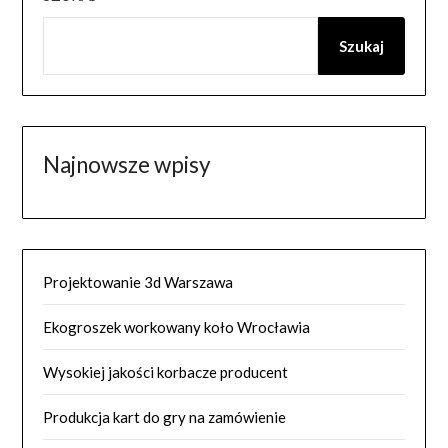
Szukaj
Najnowsze wpisy
Projektowanie 3d Warszawa
Ekogroszek workowany koło Wrocławia
Wysokiej jakości korbacze producent
Produkcja kart do gry na zamówienie