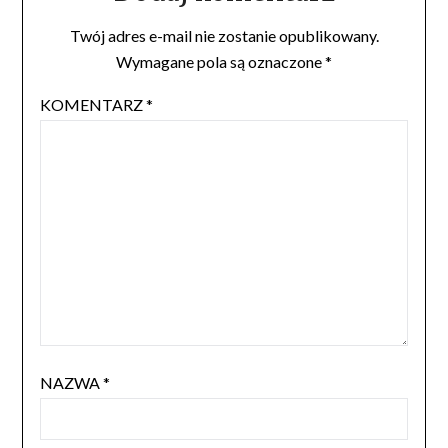
Twój adres e-mail nie zostanie opublikowany.
Wymagane pola są oznaczone
*
KOMENTARZ
*
NAZWA
*