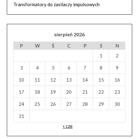
Transformatory do zasilaczy impulsowych
sierpień 2026
P
W
Ś
C
P
S
N
1
2
3
4
5
6
7
8
9
10
11
12
13
14
15
16
17
18
19
20
21
22
23
24
25
26
27
28
29
30
31
« cze