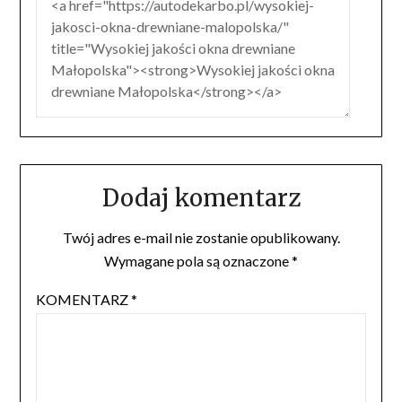
Dodaj komentarz
Twój adres e-mail nie zostanie opublikowany.
Wymagane pola są oznaczone
*
KOMENTARZ
*