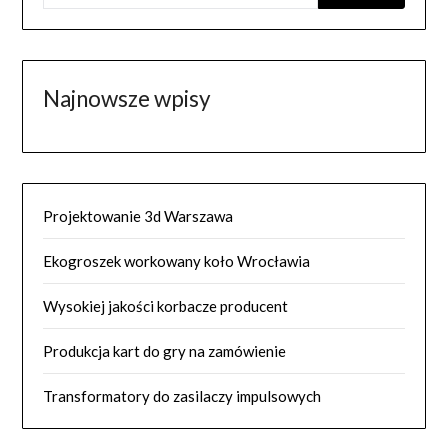
Najnowsze wpisy
Projektowanie 3d Warszawa
Ekogroszek workowany koło Wrocławia
Wysokiej jakości korbacze producent
Produkcja kart do gry na zamówienie
Transformatory do zasilaczy impulsowych