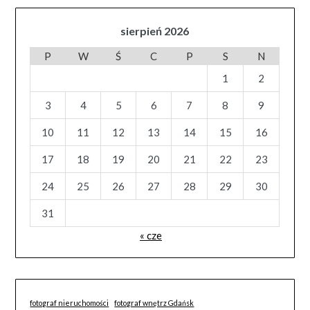
sierpień 2026
P
W
Ś
C
P
S
N
1
2
3
4
5
6
7
8
9
10
11
12
13
14
15
16
17
18
19
20
21
22
23
24
25
26
27
28
29
30
31
« cze
fotograf nieruchomości
fotograf wnętrz Gdańsk