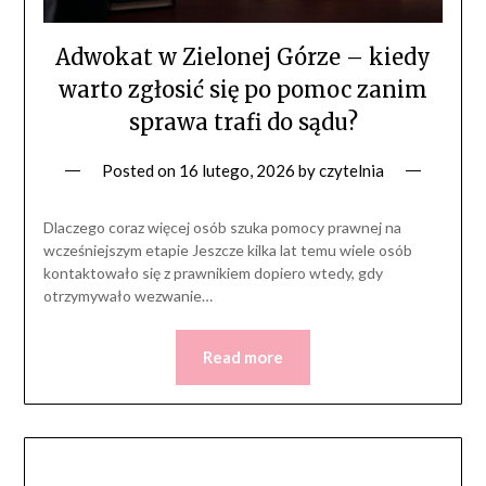
Adwokat w Zielonej Górze – kiedy
warto zgłosić się po pomoc zanim
sprawa trafi do sądu?
Posted on
16 lutego, 2026
by
czytelnia
Dlaczego coraz więcej osób szuka pomocy prawnej na
wcześniejszym etapie Jeszcze kilka lat temu wiele osób
kontaktowało się z prawnikiem dopiero wtedy, gdy
otrzymywało wezwanie…
Read more