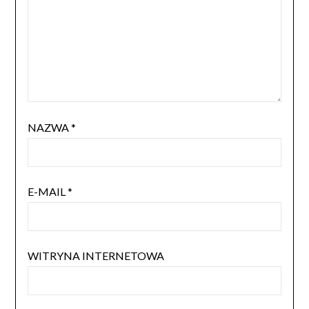
NAZWA
*
E-MAIL
*
WITRYNA INTERNETOWA