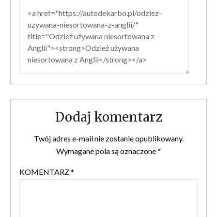
Dodaj komentarz
Twój adres e-mail nie zostanie opublikowany.
Wymagane pola są oznaczone
*
KOMENTARZ
*